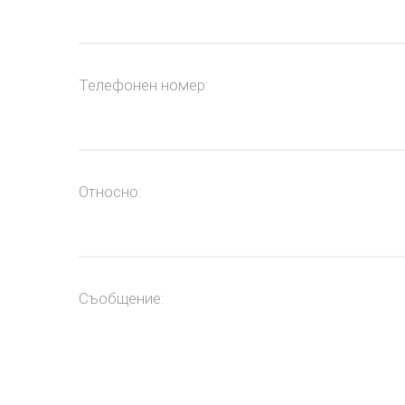
Телефонен номер:
Относно:
Съобщение: