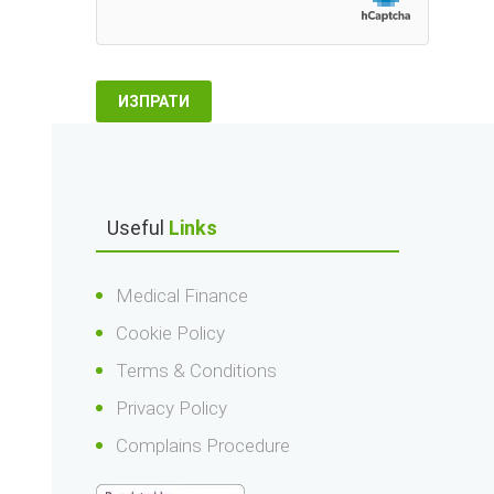
Useful
Links
Medical Finance
Cookie Policy
Terms & Conditions
Privacy Policy
Complains Procedure