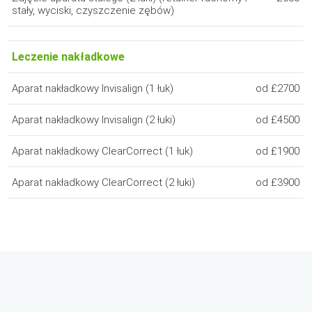
stały, wyciski, czyszczenie zębów)
Leczenie nakładkowe
Aparat nakładkowy Invisalign (1 łuk)
od £2700
Aparat nakładkowy Invisalign (2 łuki)
od £4500
Aparat nakładkowy ClearCorrect (1 łuk)
od £1900
Aparat nakładkowy ClearCorrect (2 łuki)
od £3900