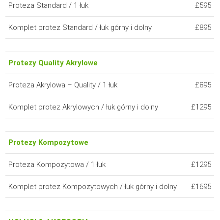
Proteza Standard / 1 łuk
£595
Komplet protez Standard / łuk górny i dolny
£895
Protezy Quality Akrylowe
Proteza Akrylowa – Quality / 1 łuk
£895
Komplet protez Akrylowych / łuk górny i dolny
£1295
Protezy Kompozytowe
Proteza Kompozytowa / 1 łuk
£1295
Komplet protez Kompozytowych / łuk górny i dolny
£1695