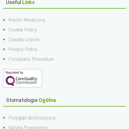
Useful
Links
Kredyt Medyczny
Cookie Policy
Zasady Użycia
Privacy Policy
Complains Procedure
Stomatologia
Ogólna
Przegląd dentystyczny
Wizyta Emergency