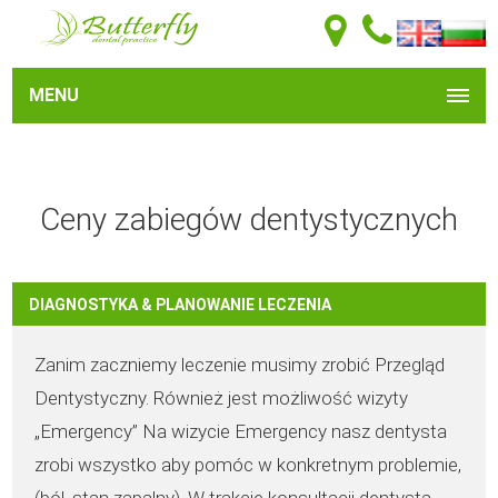
MENU
Ceny zabiegów dentystycznych
DIAGNOSTYKA & PLANOWANIE LECZENIA
Zanim zaczniemy leczenie musimy zrobić Przegląd
Dentystyczny. Również jest możliwość wizyty
„Emergency” Na wizycie Emergency nasz dentysta
zrobi wszystko aby pomóc w konkretnym problemie,